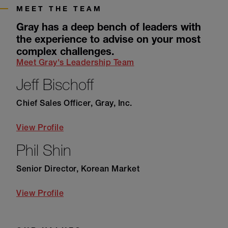
MEET THE TEAM
Gray has a deep bench of leaders with
the experience to advise on your most
complex challenges.
Meet Gray's Leadership Team
Jeff Bischoff
Chief Sales Officer, Gray, Inc.
View Profile
Phil Shin
Senior Director, Korean Market
View Profile