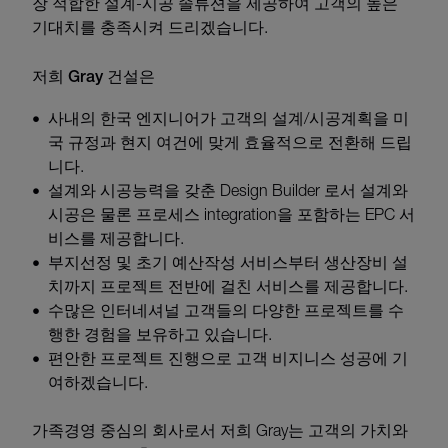
장 적합한 설계-시공 솔류션을 제공하여 고객의 높은
기대치를 충족시켜 드리겠습니다.
저희 Gray 건설은
사내의 한국 엔지니어가 고객의 설계/시공계획을 미
국 규정과 현지 여건에 맞게 효율적으로 전환해 드립
니다.
설계와 시공능력을 갖춘 Design Builder 로서 설계와
시공은 물론 프로세스 integration을 포함하는 EPC 서
비스를 제공합니다.
부지선정 및 초기 예산작성 서비스부터 생산장비 설
치까지 프로젝트 전반에 걸친 서비스를 제공합니다.
수많은 인터네셔널 고객들의 다양한 프로젝트를 수
행한 경험을 보유하고 있습니다.
편안한 프로젝트 진행으로 고객 비지니스 성공에 기
여하겠습니다.
가족경영 중심의 회사로서 저희 Gray는 고객의 가치와