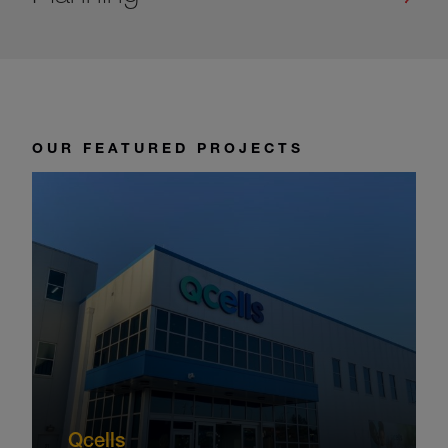
OUR FEATURED PROJECTS
Qcells