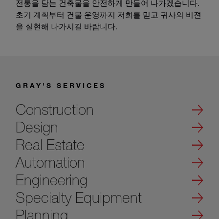
전통을 담는 건축물을 안전하게 만들어 나가겠습니다.
초기 계획부터 건물 운영까지 저희를 믿고 귀사의 비젼
을 실현해 나가시길 바랍니다.
GRAY'S SERVICES
Construction
Design
Real Estate
Automation
Engineering
Specialty Equipment
Planning