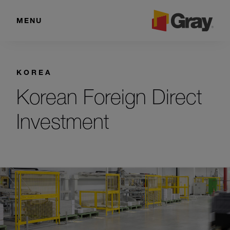
MENU
KOREA
Korean Foreign Direct
Investment