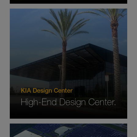
KIA Design Center
High-End Design Center.