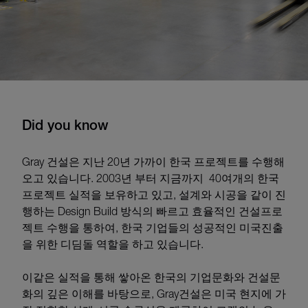
Did you know
Gray 건설은 지난 20년 가까이 한국 프로젝트를 수행해
오고 있습니다. 2003년 부터 지금까지 40여개의 한국
프로젝트 실적을 보유하고 있고, 설계와 시공을 같이 진
행하는 Design Build 방식의 빠르고 효율적인 건설프로
젝트 수행을 통하여, 한국 기업들의 성공적인 미국진출
을 위한 디딤돌 역할을 하고 있습니다.
이같은 실적을 통해 쌓아온 한국의 기업문화와 건설문
화의 깊은 이해를 바탕으로, Gray건설은 미국 현지에 가