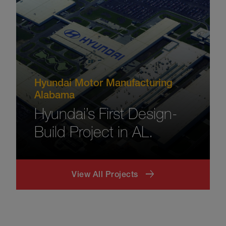
Hyundai Motor Manufacturing
Alabama
Hyundai’s First Design-
Build Project in AL.
View All Projects