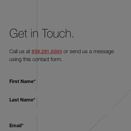
Get in Touch.
Call us at
or send us a message
859.281.5000
using this contact form.
First Name
*
Last Name
*
Email
*