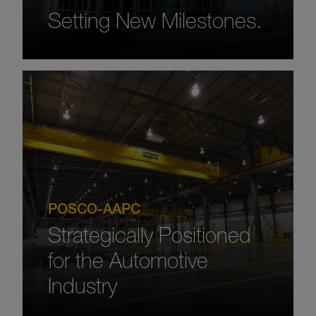
Setting New Milestones.
POSCO-AAPC
Strategically Positioned
for the Automotive
Industry