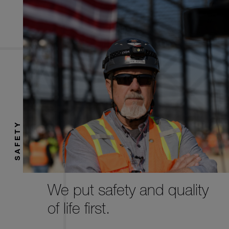
SAFETY
We put safety and quality
of life first.