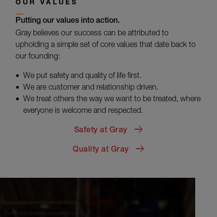
OUR VALUES
Putting our values into action.
Gray believes our success can be attributed to
upholding a simple set of core values that date back to
our founding:
We put safety and quality of life first.
We are customer and relationship driven.
We treat others the way we want to be treated, where
everyone is welcome and respected.
Safety at Gray
Quality at Gray