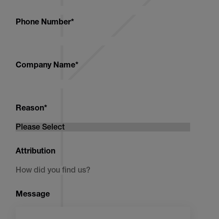
Phone Number
*
Company Name
*
Reason
*
Attribution
Message