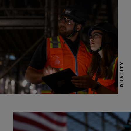
QUALITY