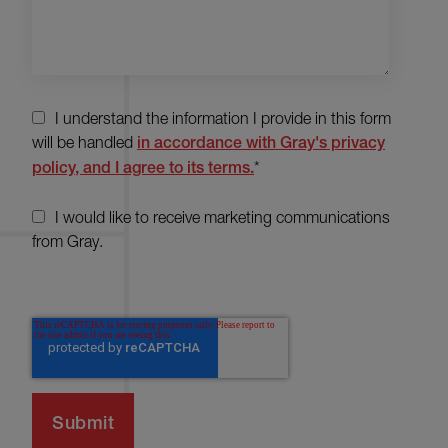
I understand the information I provide in this form
will be handled
in accordance with Gray's privacy
policy, and I agree to its terms.
*
I would like to receive marketing communications
from Gray.