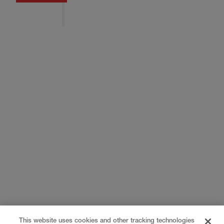
This website uses cookies and other tracking technologies